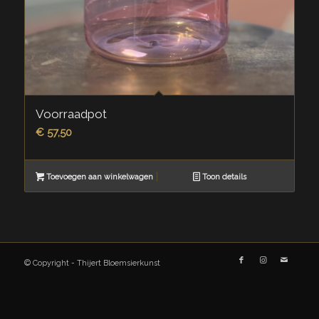
Voorraadpot
€
57,50
Toevoegen aan winkelwagen
Toon details
© Copyright - Thijert Bloemsierkunst