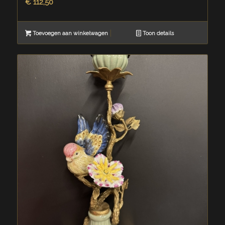
€
112,50
Toevoegen aan winkelwagen
Toon details