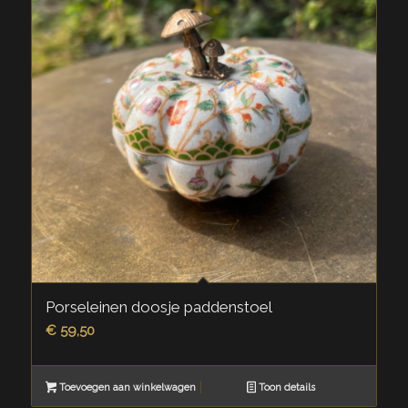
Porseleinen doosje paddenstoel
€
59,50
Toevoegen aan winkelwagen
Toon details