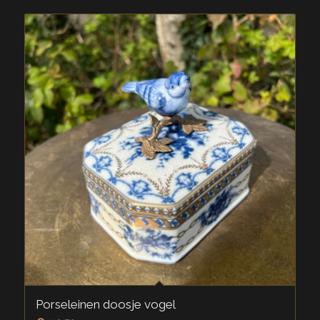
Porseleinen doosje vogel