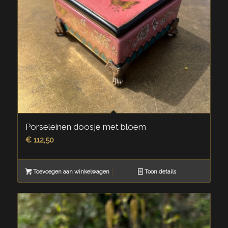
Porseleinen doosje met bloem
€
112,50
Toevoegen aan winkelwagen
Toon details