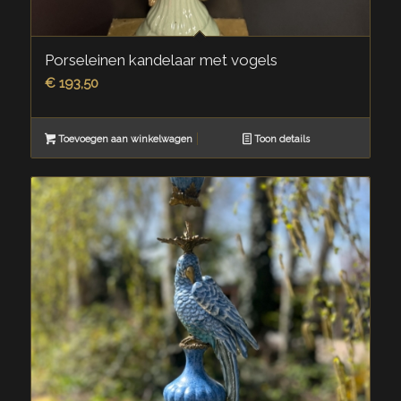
Porseleinen kandelaar met vogels
€
193,50
Toevoegen aan winkelwagen
Toon details