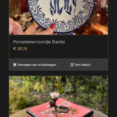
Porseleinen bordje Bambi
€
36,75
Toevoegen aan winkelwagen
Toon details