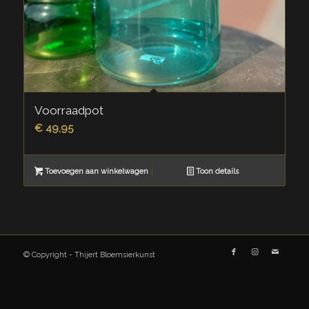
Voorraadpot
€
49,95
Toevoegen aan winkelwagen
Toon details
© Copyright - Thijert Bloemsierkunst