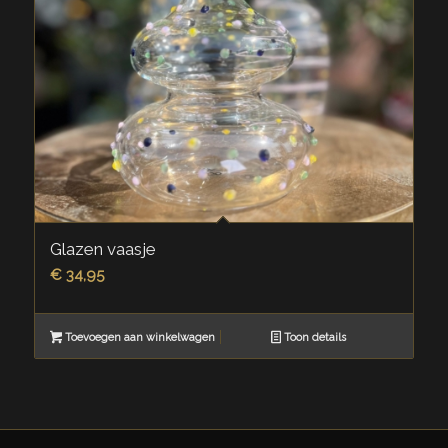
Glazen vaasje
€
34,95
Toevoegen aan winkelwagen
Toon details