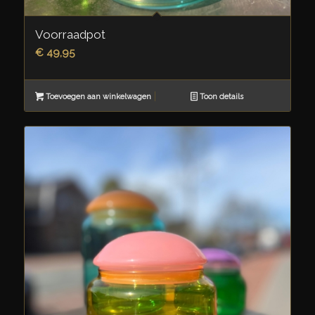
Voorraadpot
€
49,95
Toevoegen aan winkelwagen
Toon details