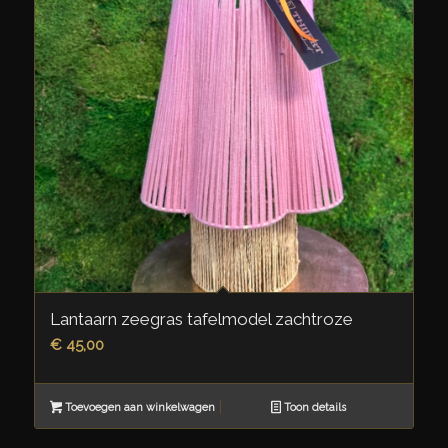
Lantaarn zeegras tafelmodel zachtroze
€
45,00
Toevoegen aan winkelwagen
Toon details