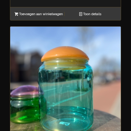
Toevoegen aan winkelwagen
Toon details