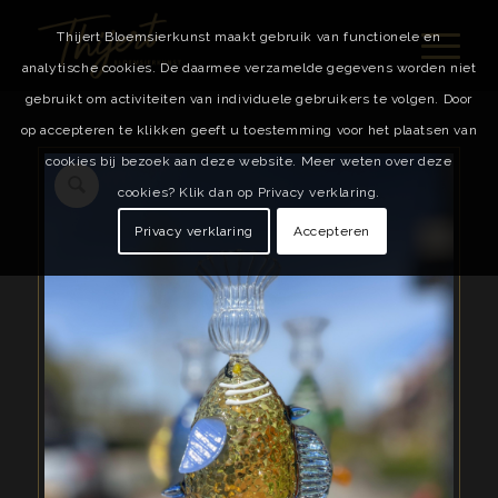
Thijert Bloemsierkunst maakt gebruik van functionele en
analytische cookies. De daarmee verzamelde gegevens worden niet
gebruikt om activiteiten van individuele gebruikers te volgen. Door
op accepteren te klikken geeft u toestemming voor het plaatsen van
cookies bij bezoek aan deze website. Meer weten over deze
cookies? Klik dan op Privacy verklaring.
Privacy verklaring
Accepteren