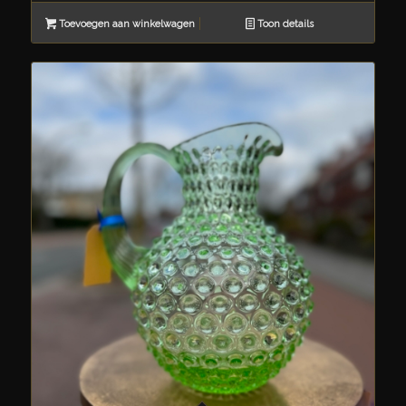
Toevoegen aan winkelwagen
Toon details