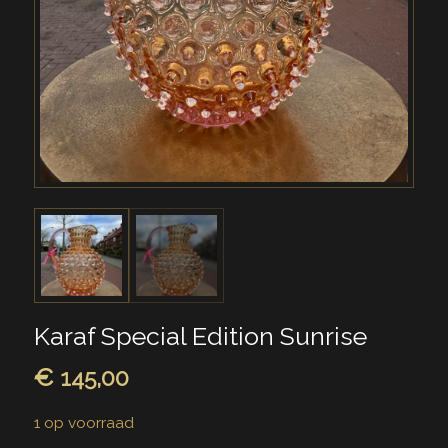
Karaf Special Edition Sunrise
€
145,00
1 op voorraad