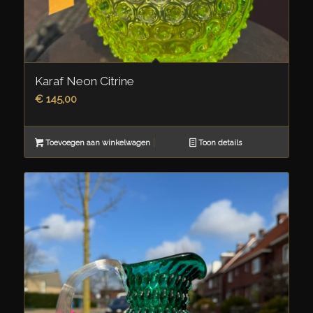
Karaf Neon Citrine
€
145,00
Toevoegen aan winkelwagen
Toon details