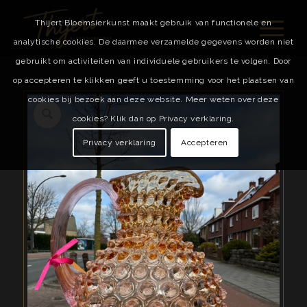
Thijert Bloemsierkunst maakt gebruik van functionele en
analytische cookies. De daarmee verzamelde gegevens worden niet
gebruikt om activiteiten van individuele gebruikers te volgen. Door
op accepteren te klikken geeft u toestemming voor het plaatsen van
cookies bij bezoek aan deze website. Meer weten over deze
cookies? Klik dan op Privacy verklaring.
Privacy verklaring
Accepteren