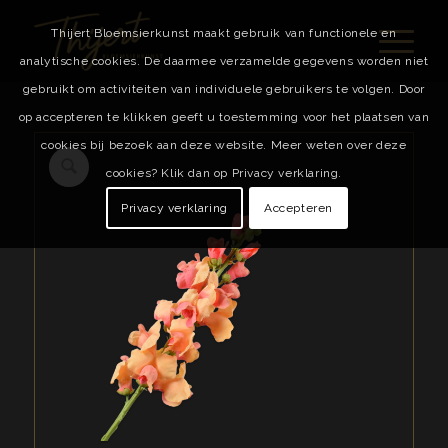
Thijert Bloemsierkunst maakt gebruik van functionele en
analytische cookies. De daarmee verzamelde gegevens worden niet
gebruikt om activiteiten van individuele gebruikers te volgen. Door
op accepteren te klikken geeft u toestemming voor het plaatsen van
cookies bij bezoek aan deze website. Meer weten over deze
cookies? Klik dan op Privacy verklaring.
Privacy verklaring
Accepteren