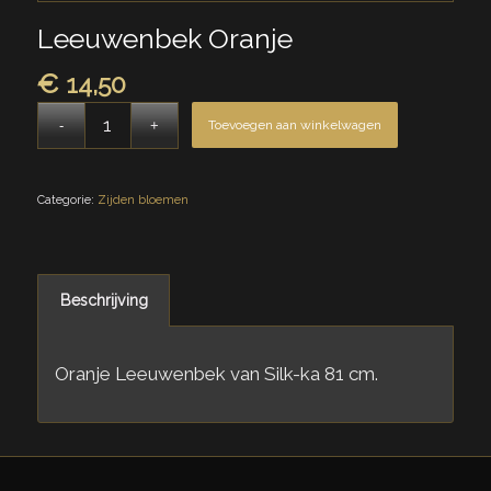
Leeuwenbek Oranje
€
14,50
Toevoegen aan winkelwagen
Categorie:
Zijden bloemen
Beschrijving
Oranje Leeuwenbek van Silk-ka 81 cm.