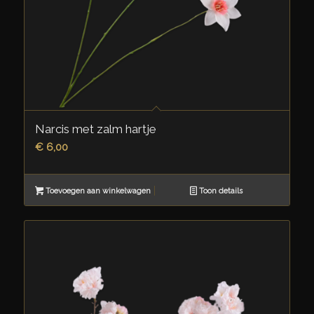
Narcis met zalm hartje
€
6,00
Toevoegen aan winkelwagen
Toon details