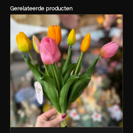
Gerelateerde producten