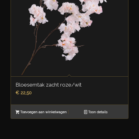
Bloesemtak zacht roze/wit
€
22,50
Toevoegen aan winkelwagen
Toon details