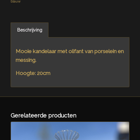
blauw
Beschrijving
Mooie kandelaar met olifant van porselein en
messing.
Hoogte: 20cm
Gerelateerde producten