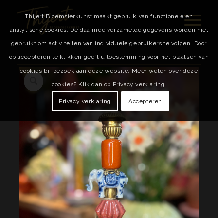
Thijert Bloemsierkunst maakt gebruik van functionele en
analytische cookies. De daarmee verzamelde gegevens worden niet
gebruikt om activiteiten van individuele gebruikers te volgen. Door
op accepteren te klikken geeft u toestemming voor het plaatsen van
cookies bij bezoek aan deze website. Meer weten over deze
cookies? Klik dan op Privacy verklaring.
Privacy verklaring
Accepteren