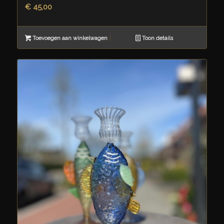
€
45,00
Toevoegen aan winkelwagen
Toon details