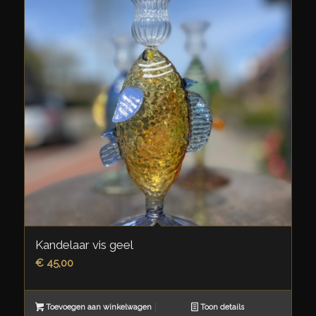
Kandelaar vis geel
€
45,00
Toevoegen aan winkelwagen
Toon details