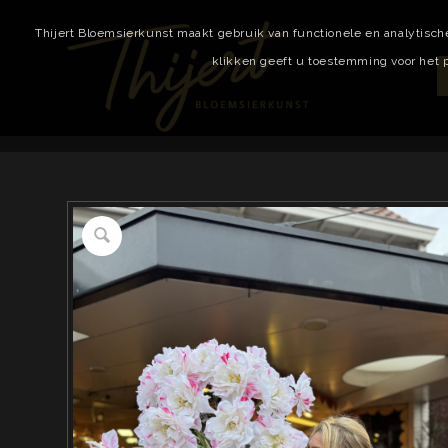
Thijert Bloemsierkunst maakt gebruik van functionele en analytisch
klikken geeft u toestemming voor het p