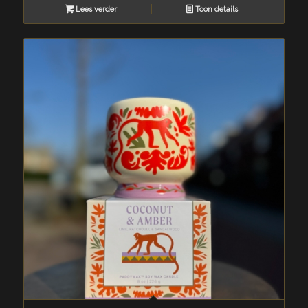
Lees verder
Toon details