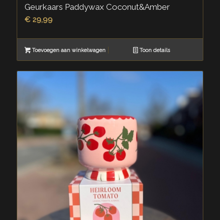
Geurkaars Paddywax Coconut&Amber
€
29,99
Toevoegen aan winkelwagen
Toon details