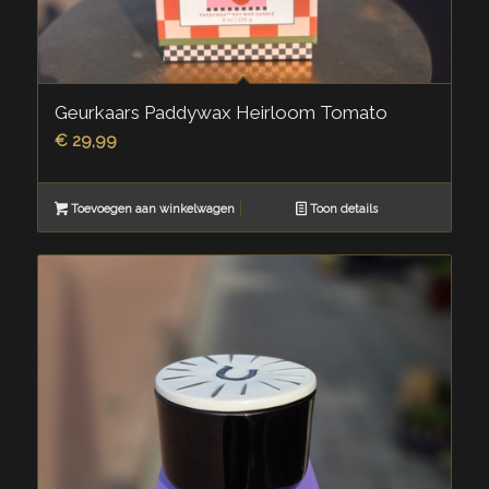
Geurkaars Paddywax Heirloom Tomato
€
29,99
Toevoegen aan winkelwagen
Toon details