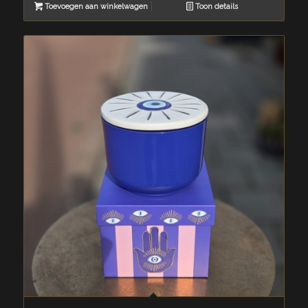
Toevoegen aan winkelwagen
Toon details