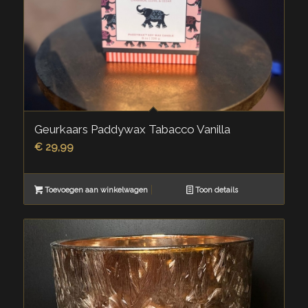
Geurkaars Paddywax Tabacco Vanilla
€
29,99
Toevoegen aan winkelwagen
Toon details