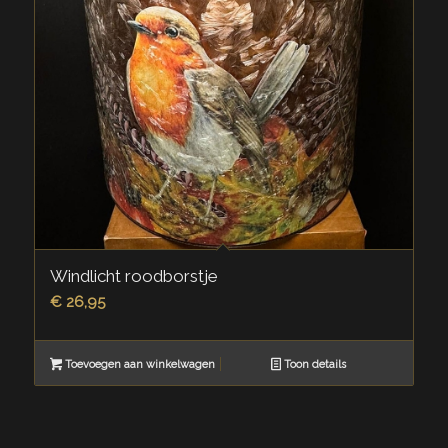
Windlicht roodborstje
€
26,95
Toevoegen aan winkelwagen
Toon details