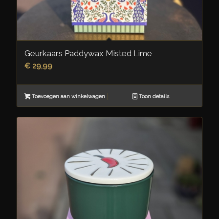
Geurkaars Paddywax Misted Lime
€
29,99
Toevoegen aan winkelwagen
Toon details