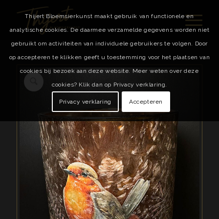
Thijert Bloemsierkunst maakt gebruik van functionele en
analytische cookies. De daarmee verzamelde gegevens worden niet
gebruikt om activiteiten van individuele gebruikers te volgen. Door
op accepteren te klikken geeft u toestemming voor het plaatsen van
cookies bij bezoek aan deze website. Meer weten over deze
cookies? Klik dan op Privacy verklaring.
Privacy verklaring
Accepteren