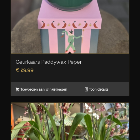
Geurkaars Paddywax Peper
€
29,99
Toevoegen aan winkelwagen
Toon details