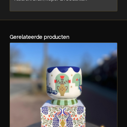
Gerelateerde producten