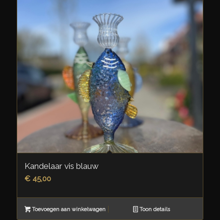
Kandelaar vis blauw
€
45,00
Toevoegen aan winkelwagen
Toon details