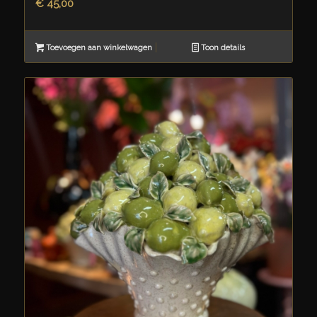
€
45,00
Toevoegen aan winkelwagen
Toon details