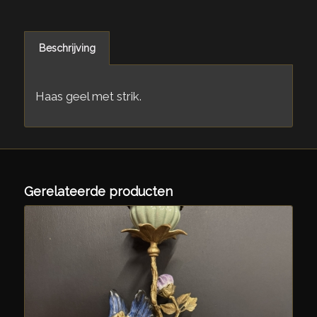
Beschrijving
Haas geel met strik.
Gerelateerde producten