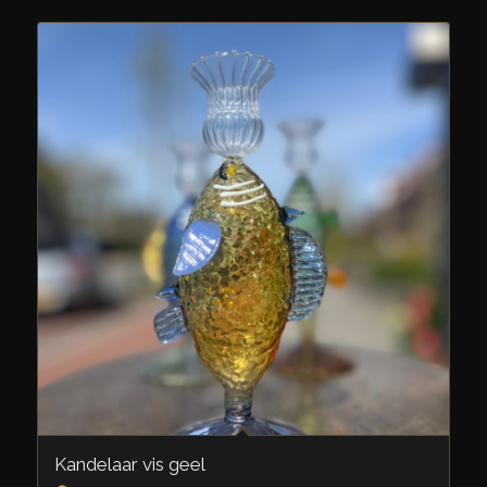
Kandelaar vis geel