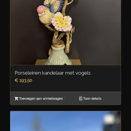
Porseleinen kandelaar met vogels
€
193,50
Toevoegen aan winkelwagen
Toon details