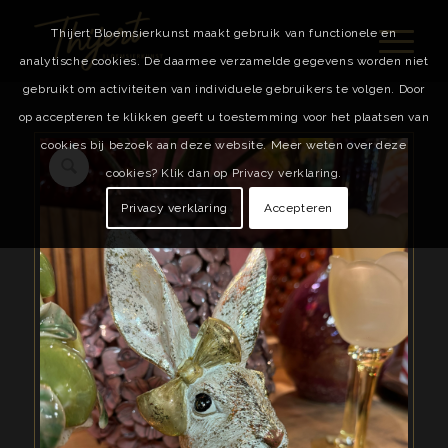
Thijert Bloemsierkunst maakt gebruik van functionele en
analytische cookies. De daarmee verzamelde gegevens worden niet
gebruikt om activiteiten van individuele gebruikers te volgen. Door
op accepteren te klikken geeft u toestemming voor het plaatsen van
cookies bij bezoek aan deze website. Meer weten over deze
cookies? Klik dan op Privacy verklaring.
Privacy verklaring
Accepteren