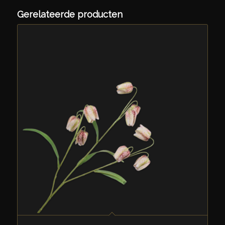
Gerelateerde producten