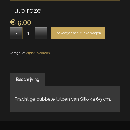
Tulp roze
€
9,00
Toevoegen aan winkelwagen
Categorie:
Zijden bloemen
Beschrijving
Prachtige dubbele tulpen van Silk-ka 69 cm.