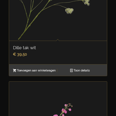
Dille tak wit
€
39,50
Toevoegen aan winkelwagen
Toon details