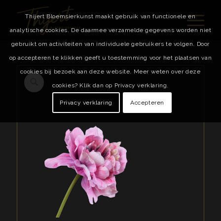
Thijert Bloemsierkunst maakt gebruik van functionele en
analytische cookies. De daarmee verzamelde gegevens worden niet
gebruikt om activiteiten van individuele gebruikers te volgen. Door
op accepteren te klikken geeft u toestemming voor het plaatsen van
cookies bij bezoek aan deze website. Meer weten over deze
cookies? Klik dan op Privacy verklaring.
Privacy verklaring
Accepteren