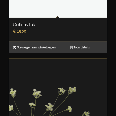
Cotinus tak
€
15,00
Toevoegen aan winkelwagen
Toon details