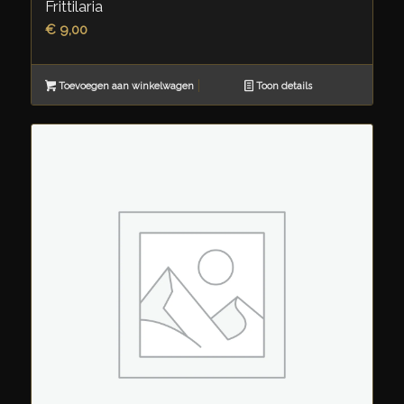
Frittilaria
€
9,00
Toevoegen aan winkelwagen
Toon details